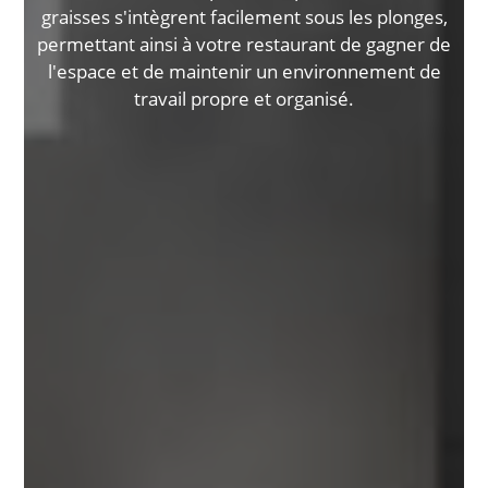
graisses s'intègrent facilement sous les plonges,
permettant ainsi à votre restaurant de gagner de
l'espace et de maintenir un environnement de
travail propre et organisé.