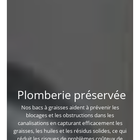
Plomberie préservée
Nos bacs à graisses aident à prévenir les
blocages et les obstructions dans les
canalisations en capturant efficacement les
graisses, les huiles et les résidus solides, ce qui
réduit les risques de problèmes coûteux de