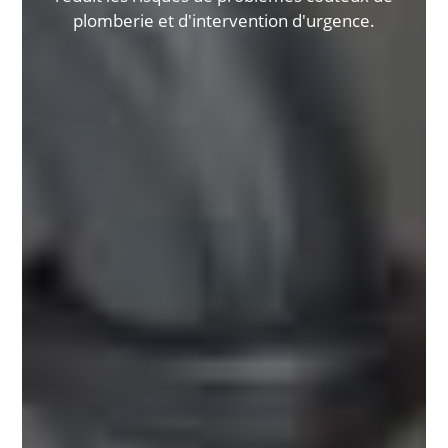
plomberie et d'intervention d'urgence.