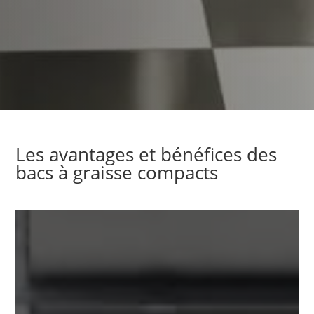
Les avantages et bénéfices des
bacs à graisse compacts