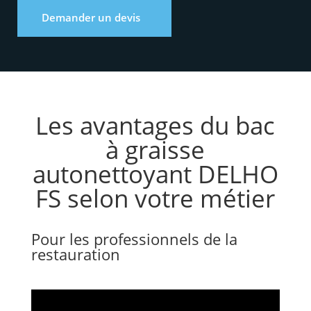
Demander un devis
Les avantages du bac
à graisse
autonettoyant DELHO
FS selon votre métier
Pour les professionnels de la
restauration