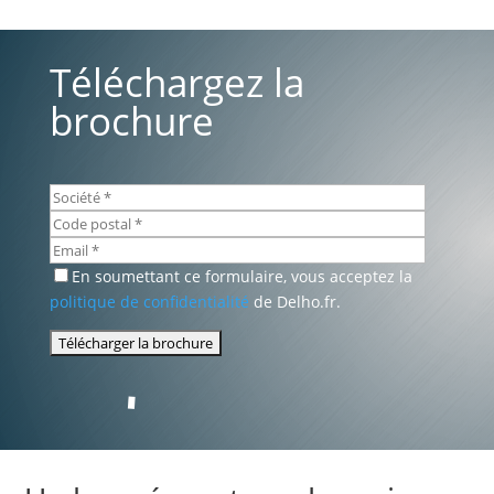
Téléchargez la
brochure
En soumettant ce formulaire, vous acceptez la
politique de confidentialité
de Delho.fr.