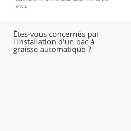
exacte.
Êtes-vous concernés par
l'installation d'un bac à
graisse automatique ?