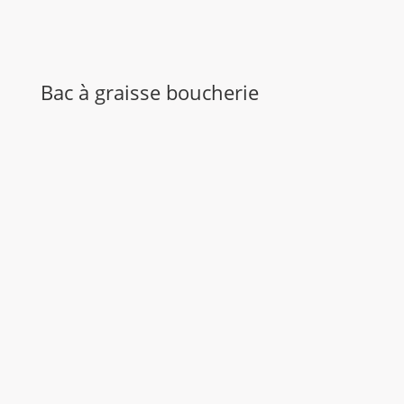
Bac à graisse boucherie