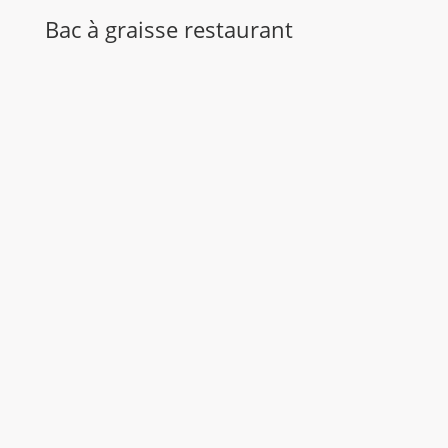
Bac à graisse restaurant