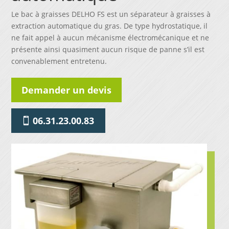
Le bac à graisses DELHO FS est un séparateur à graisses à
extraction automatique du gras. De type hydrostatique, il
ne fait appel à aucun mécanisme électromécanique et ne
présente ainsi quasiment aucun risque de panne s’il est
convenablement entretenu.
Demander un devis
06.31.23.00.83