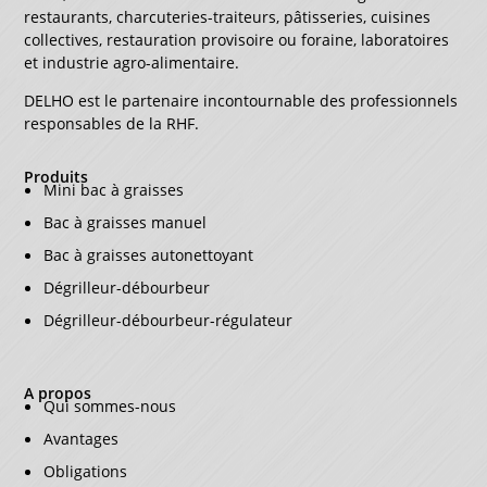
restaurants, charcuteries-traiteurs, pâtisseries, cuisines
collectives, restauration provisoire ou foraine, laboratoires
et industrie agro-alimentaire.
DELHO est le partenaire incontournable des professionnels
responsables de la RHF.
Produits
Mini bac à graisses
Bac à graisses manuel
Bac à graisses autonettoyant
Dégrilleur-débourbeur
Dégrilleur-débourbeur-régulateur
A propos
Qui sommes-nous
Avantages
Obligations