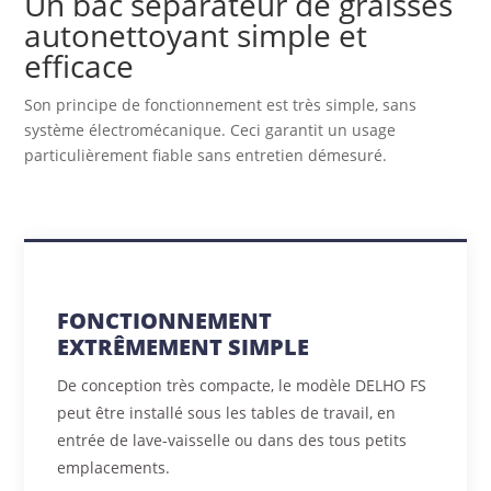
Un bac séparateur de graisses
autonettoyant simple et
efficace
Son principe de fonctionnement est très simple, sans
système électromécanique. Ceci garantit un usage
particulièrement fiable sans entretien démesuré.
FONCTIONNEMENT
EXTRÊMEMENT SIMPLE
De conception très compacte, le modèle DELHO FS
peut être installé sous les tables de travail, en
entrée de lave-vaisselle ou dans des tous petits
emplacements.