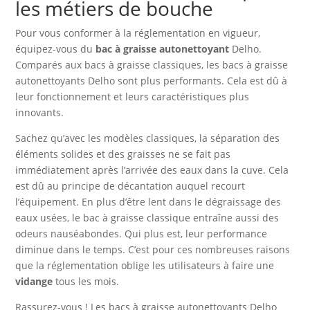
les métiers de bouche
Pour vous conformer à la réglementation en vigueur,
équipez-vous du
bac à graisse autonettoyant
Delho.
Comparés aux bacs à graisse classiques, les bacs à graisse
autonettoyants Delho sont plus performants. Cela est dû à
leur fonctionnement et leurs caractéristiques plus
innovants.
Sachez qu’avec les modèles classiques, la séparation des
éléments solides et des graisses ne se fait pas
immédiatement après l’arrivée des eaux dans la cuve. Cela
est dû au principe de décantation auquel recourt
l’équipement. En plus d’être lent dans le dégraissage des
eaux usées, le bac à graisse classique entraîne aussi des
odeurs nauséabondes. Qui plus est, leur performance
diminue dans le temps. C’est pour ces nombreuses raisons
que la réglementation oblige les utilisateurs à faire une
vidange
tous les mois.
Rassurez-vous ! Les bacs à graisse autonettoyants Delho