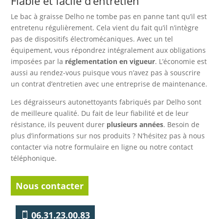
Fiable et facile d’entretien
Le bac à graisse Delho ne tombe pas en panne tant qu’il est
entretenu régulièrement. Cela vient du fait qu’il n’intègre
pas de dispositifs électromécaniques. Avec un tel
équipement, vous répondrez intégralement aux obligations
imposées par la
réglementation en vigueur
. L’économie est
aussi au rendez-vous puisque vous n’avez pas à souscrire
un contrat d’entretien avec une entreprise de maintenance.
Les dégraisseurs autonettoyants fabriqués par Delho sont
de meilleure qualité. Du fait de leur fiabilité et de leur
résistance, ils peuvent durer
plusieurs années
. Besoin de
plus d’informations sur nos produits ? N’hésitez pas à nous
contacter via notre formulaire en ligne ou notre contact
téléphonique.
Nous contacter
06.31.23.00.83