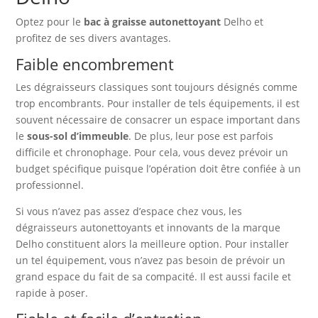
Optez pour le
bac à graisse autonettoyant
Delho et
profitez de ses divers avantages.
Faible encombrement
Les dégraisseurs classiques sont toujours désignés comme
trop encombrants. Pour installer de tels équipements, il est
souvent nécessaire de consacrer un espace important dans
le
sous-sol d’immeuble
. De plus, leur pose est parfois
difficile et chronophage. Pour cela, vous devez prévoir un
budget spécifique puisque l’opération doit être confiée à un
professionnel.
Si vous n’avez pas assez d’espace chez vous, les
dégraisseurs autonettoyants et innovants de la marque
Delho constituent alors la meilleure option. Pour installer
un tel équipement, vous n’avez pas besoin de prévoir un
grand espace du fait de sa compacité. Il est aussi facile et
rapide à poser.