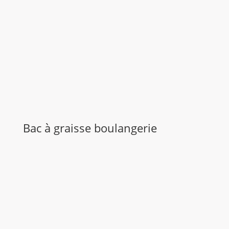
Bac à graisse boulangerie