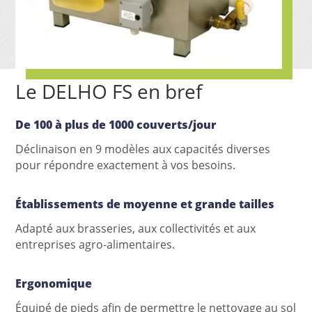
Le DELHO FS en bref
De 100 à plus de 1000 couverts/jour
Déclinaison en 9 modèles aux capacités diverses
pour répondre exactement à vos besoins.
Établissements de moyenne et grande tailles
Adapté aux brasseries, aux collectivités et aux
entreprises agro-alimentaires.
Ergonomique
Équipé de pieds afin de permettre le nettoyage au sol