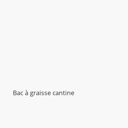
Bac à graisse cantine