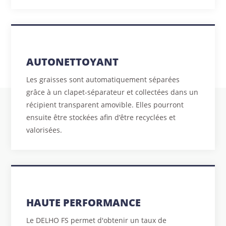
AUTONETTOYANT
Les graisses sont automatiquement séparées
grâce à un clapet-séparateur et collectées dans un
récipient transparent amovible. Elles pourront
ensuite être stockées afin d’être recyclées et
valorisées.
HAUTE PERFORMANCE
Le DELHO FS permet d'obtenir un taux de