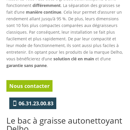
fonctionnent
différemment
. La séparation des graisses se
fait d’une
manière continue
. Cela leur permet d’assurer un
rendement allant jusqu’à 95 %. De plus, leurs dimensions
sont 10 fois plus compactes comparées aux dégraisseurs
classiques. Par conséquent, leur installation se fait plus
facilement et plus rapidement. De par leur compacité et
leur mode de fonctionnement, ils sont aussi plus faciles à
entretenir. En optant pour les produits de la marque Delho,
vous bénéficierez d’une
solution clé en main
et d’une
garantie sans panne
.
Nous contacter
06.31.23.00.83
Le bac à graisse autonettoyant
Delho