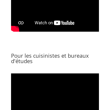
Pour les cuisinistes et bureaux
d'études