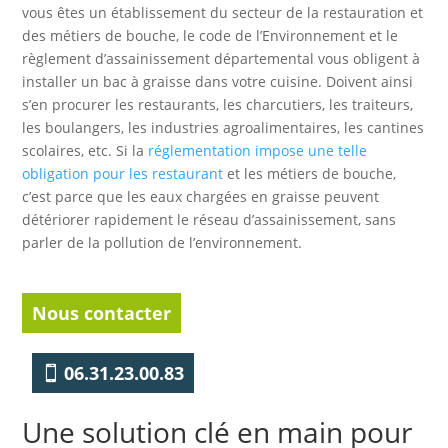
vous êtes un établissement du secteur de la restauration et
des métiers de bouche, le code de l’Environnement et le
règlement d’assainissement départemental vous obligent à
installer un bac à graisse dans votre cuisine. Doivent ainsi
s’en procurer les restaurants, les charcutiers, les traiteurs,
les boulangers, les industries agroalimentaires, les cantines
scolaires, etc. Si la
réglementation impose une telle
obligation pour les restaurant
et les métiers de bouche,
c’est parce que les eaux chargées en graisse peuvent
détériorer rapidement le réseau d’assainissement, sans
parler de la pollution de l’environnement.
Nous contacter
06.31.23.00.83
Une solution clé en main pour