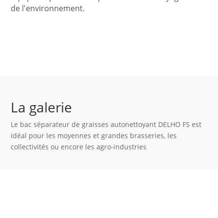
de l'environnement.
Nous contacter
La galerie
Le bac séparateur de graisses autonettoyant DELHO FS est
idéal pour les moyennes et grandes brasseries, les
collectivités ou encore les agro-industries