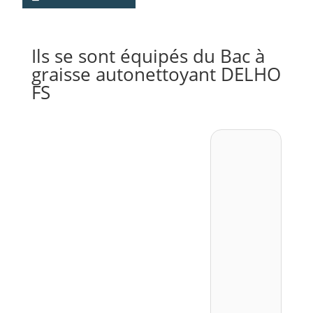
Ils se sont équipés du Bac à
graisse autonettoyant DELHO
FS