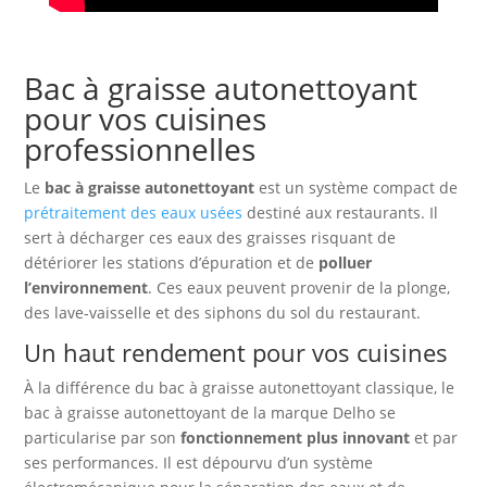
Bac à graisse autonettoyant
pour vos cuisines
professionnelles
Le
bac à graisse autonettoyant
est un système compact de
prétraitement des eaux usées
destiné aux restaurants. Il
sert à décharger ces eaux des graisses risquant de
détériorer les stations d’épuration et de
polluer
l’environnement
. Ces eaux peuvent provenir de la plonge,
des lave-vaisselle et des siphons du sol du restaurant.
Un haut rendement pour vos cuisines
À la différence du bac à graisse autonettoyant classique, le
bac à graisse autonettoyant de la marque Delho se
particularise par son
fonctionnement plus innovant
et par
ses performances. Il est dépourvu d’un système