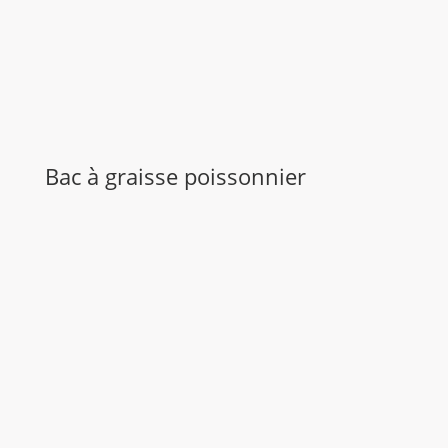
Bac à graisse poissonnier