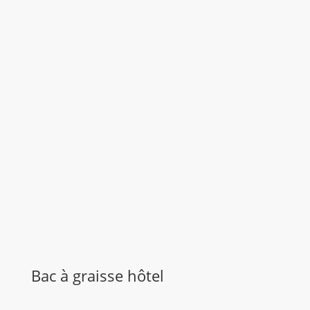
Bac à graisse hôtel