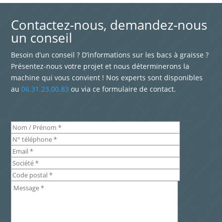
Contactez-nous, demandez-nous
un conseil
Besoin d’un conseil ? D’informations sur les bacs à graisse ?
Présentez-nous votre projet et nous déterminerons la
machine qui vous convient ! Nos experts sont disponibles
au
06.31.23.00.83
ou via ce formulaire de contact.