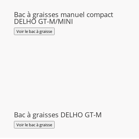
Bac à graisses manuel compact
DELHO GT-M/MINI
Voir le bac à graisse
Bac à graisses DELHO GT-M
Voir le bac à graisse