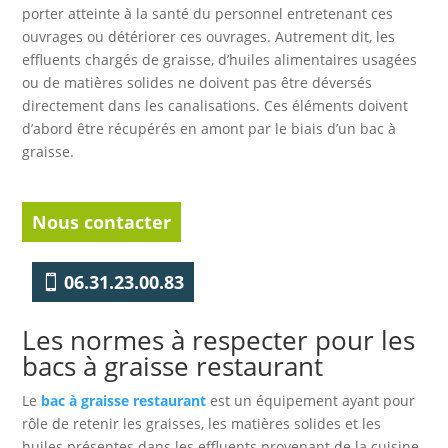
porter atteinte à la santé du personnel entretenant ces
ouvrages ou détériorer ces ouvrages. Autrement dit, les
effluents chargés de graisse, d’huiles alimentaires usagées
ou de matières solides ne doivent pas être déversés
directement dans les canalisations. Ces éléments doivent
d’abord être récupérés en amont par le biais d’un bac à
graisse.
Nous contacter
06.31.23.00.83
Les normes à respecter pour les
bacs à graisse restaurant
Le
bac à graisse restaurant
est un équipement ayant pour
rôle de retenir les graisses, les matières solides et les
huiles présentes dans les effluents provenant de la cuisine