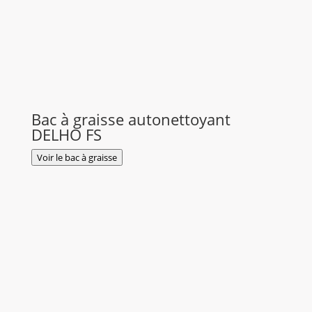
Bac à graisse autonettoyant
DELHO FS
Voir le bac à graisse