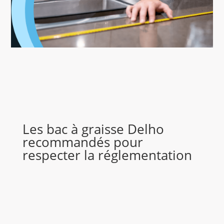
Les bac à graisse Delho
recommandés pour
respecter la réglementation