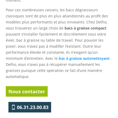
moment.
Pour ces nombreuses raisons, les bacs dégraisseurs
classiques sont de plus en plus abandonnés au profit des
modèles plus performants et plus innovants. Chez Delho,
vous trouverez un large choix de
bacs à graisse compact
pouvant s’installer facilement et discrètement sous votre
évier, bac à graisse ou table de travail. Pour pouvoir les
poser, vous n’avez pas à modifier l’existant. Outre leur
performance élevée et constante, ils n’exigent qu’un
minimum d’entretien. Avec le
bac à graisse
autonettoyant
Delho, vous n’avez pas à récupérer manuellement les
graisses puisque cette opération se fait d’une manière
automatique.
Nous contacter
06.31.23.00.83