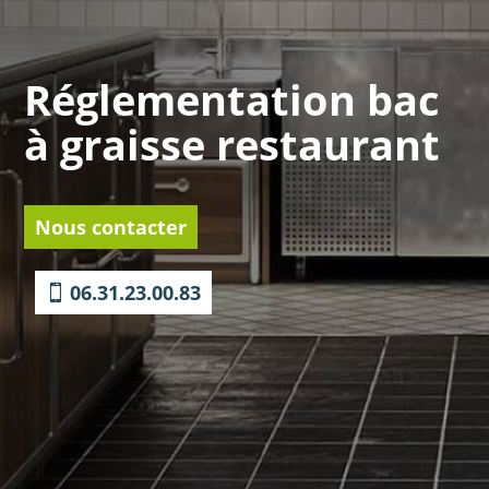
Réglementation bac
à graisse restaurant
Nous contacter
06.31.23.00.83