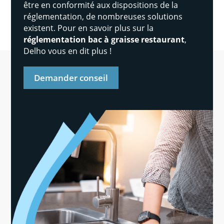
être en conformité aux dispositions de la
réglementation, de nombreuses solutions
existent. Pour en savoir plus sur la
réglementation bac à graisse restaurant
,
Delho vous en dit plus !
Demander conseil