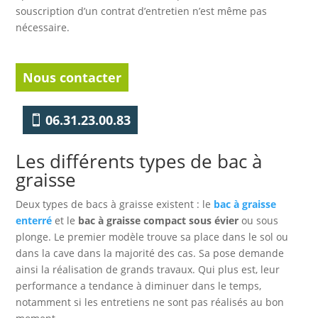
souscription d’un contrat d’entretien n’est même pas
nécessaire.
Nous contacter
06.31.23.00.83
Les différents types de bac à
graisse
Deux types de bacs à graisse existent : le
bac à graisse
enterré
et le
bac à graisse compact sous évier
ou sous
plonge. Le premier modèle trouve sa place dans le sol ou
dans la cave dans la majorité des cas. Sa pose demande
ainsi la réalisation de grands travaux. Qui plus est, leur
performance a tendance à diminuer dans le temps,
notamment si les entretiens ne sont pas réalisés au bon