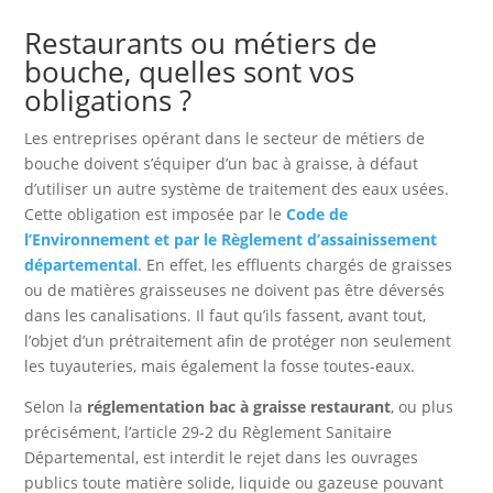
Restaurants ou métiers de
bouche, quelles sont vos
obligations ?
Les entreprises opérant dans le secteur de métiers de
bouche doivent s’équiper d’un bac à graisse, à défaut
d’utiliser un autre système de traitement des eaux usées.
Cette obligation est imposée par le
Code de
l’Environnement et par le Règlement d’assainissement
départemental
. En effet, les effluents chargés de graisses
ou de matières graisseuses ne doivent pas être déversés
dans les canalisations. Il faut qu’ils fassent, avant tout,
l’objet d’un prétraitement afin de protéger non seulement
les tuyauteries, mais également la fosse toutes-eaux.
Selon la
réglementation bac à graisse restaurant
, ou plus
précisément, l’article 29-2 du Règlement Sanitaire
Départemental, est interdit le rejet dans les ouvrages
publics toute matière solide, liquide ou gazeuse pouvant