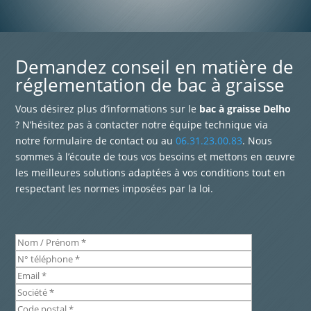
Demandez conseil en matière de
réglementation de bac à graisse
Vous désirez plus d’informations sur le
bac à graisse Delho
? N’hésitez pas à contacter notre équipe technique via
notre formulaire de contact ou au
06.31.23.00.83
. Nous
sommes à l’écoute de tous vos besoins et mettons en œuvre
les meilleures solutions adaptées à vos conditions tout en
respectant les normes imposées par la loi.