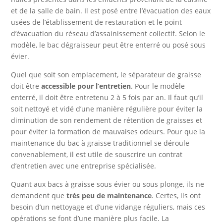
et de la salle de bain. Il est posé entre l’évacuation des eaux
usées de l’établissement de restauration et le point
d’évacuation du réseau d’assainissement collectif. Selon le
modèle, le bac dégraisseur peut être enterré ou posé sous
évier.
Quel que soit son emplacement, le séparateur de graisse
doit être
accessible pour l’entretien
. Pour le modèle
enterré, il doit être entretenu 2 à 5 fois par an. Il faut qu’il
soit nettoyé et vidé d’une manière régulière pour éviter la
diminution de son rendement de rétention de graisses et
pour éviter la formation de mauvaises odeurs. Pour que la
maintenance du bac à graisse traditionnel se déroule
convenablement, il est utile de souscrire un contrat
d’entretien avec une entreprise spécialisée.
Quant aux bacs à graisse sous évier ou sous plonge, ils ne
demandent que
très peu de maintenance
. Certes, ils ont
besoin d’un nettoyage et d’une vidange réguliers, mais ces
opérations se font d’une manière plus facile. La