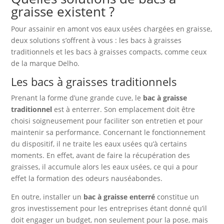
graisse existent ?
Pour assainir en amont vos eaux usées chargées en graisse,
deux solutions s’offrent à vous : les bacs à graisses
traditionnels et les bacs à graisses compacts, comme ceux
de la marque Delho.
Les bacs à graisses traditionnels
Prenant la forme d’une grande cuve, le
bac à graisse
traditionnel
est à enterrer. Son emplacement doit être
choisi soigneusement pour faciliter son entretien et pour
maintenir sa performance. Concernant le fonctionnement
du dispositif, il ne traite les eaux usées qu’à certains
moments. En effet, avant de faire la récupération des
graisses, il accumule alors les eaux usées, ce qui a pour
effet la formation des odeurs nauséabondes.
En outre, installer un
bac à graisse enterré
constitue un
gros investissement pour les entreprises étant donné qu’il
doit engager un budget, non seulement pour la pose, mais