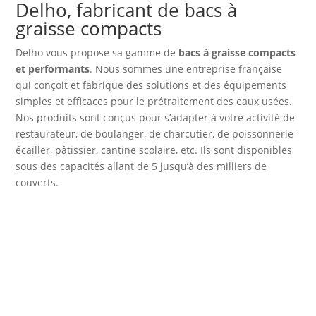
Delho, fabricant de bacs à
graisse compacts
Delho vous propose sa gamme de
bacs à graisse compacts
et performants
. Nous sommes une entreprise française
qui conçoit et fabrique des solutions et des équipements
simples et efficaces pour le prétraitement des eaux usées.
Nos produits sont conçus pour s’adapter à votre activité de
restaurateur, de boulanger, de charcutier, de poissonnerie-
écailler, pâtissier, cantine scolaire, etc. Ils sont disponibles
sous des capacités allant de 5 jusqu’à des milliers de
couverts.