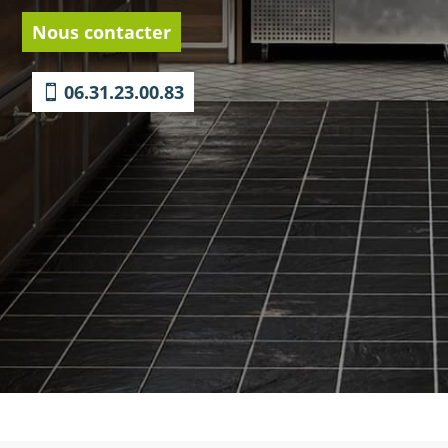
Nous contacter
06.31.23.00.83