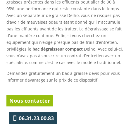
graisses présentes dans les effluents peut aller de 90 à
95%, une performance qui reste constante dans le temps.
Avec un séparateur de graisse Delho, vous ne risquez pas
d’avoir de mauvaises odeurs étant donné qu’il n’accumule
pas les effluents avant de les traiter. Le dégraissage se fait
d’une manière continue. Enfin, si vous cherchez un
équipement qui n’exige presque pas de frais d’entretien,
privilégiez le
bac dégraisseur
compact
Delho. Avec celui-ci,
vous n’avez pas à souscrire un contrat d’entretien avec un
spécialiste, comme c’est le cas avec le modèle traditionnel.
Demandez gratuitement un bac à graisse devis pour vous
informer davantage sur le prix de ce dispositif.
Nous contacter
06.31.23.00.83