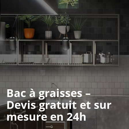
Bac à graisses –
Devis gratuit et sur
mesure en 24h