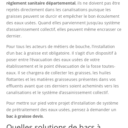
règlement sanitaire départemental
, ils ne doivent pas être
rejetés directement dans les canalisations puisque les
graisses peuvent se durcir et empêcher le bon écoulement
des eaux usées. Quand elles parviennent jusqu’au système
d’assainissement collectif, elles peuvent même encrasser ce
dernier.
Pour tous les acteurs de métiers de bouche, l’installation
d’un bac à graisse est obligatoire. Il s’agit d’un dispositif à
poser entre l’évacuation des eaux usées de votre
établissement et le point d’évacuation de la fosse toutes-
eaux. Il se chargera de collecter les graisses, les huiles
flottantes et les matières graisseuses présentes dans vos
effluents avant que ces derniers soient acheminés vers les
canalisations et le système d’assainissement collectif.
Pour mettre sur pied votre projet d’installation de système
de prétraitement des eaux usées, pensez à demander un
bac à graisse devis
.
Quelles solutions de bacs à