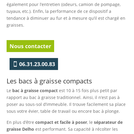
également pour l’entretien (odeurs, camion de pompage,
tuyaux, etc.). Enfin, la performance de ce dispositif a
tendance à diminuer au fur et à mesure qu’il est chargé en
graisses.
Nous contacter
06.31.23.00.83
Les bacs à graisse compacts
Le
bac à graisse compact
est 10 à 15 fois plus petit par
rapport au bac à graisse traditionnel. Ainsi, il n’est pas à
poser au sous-sol d’immeuble. Il trouve facilement sa place
sous votre évier, table de travail ou encore bac à plonge.
En plus d’être
compact et facile à poser
, le
séparateur de
graisse Delho
est performant. Sa capacité à récolter les