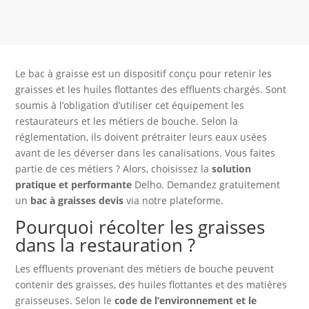
Le bac à graisse est un dispositif conçu pour retenir les
graisses et les huiles flottantes des effluents chargés. Sont
soumis à l’obligation d’utiliser cet équipement les
restaurateurs et les métiers de bouche. Selon la
réglementation, ils doivent prétraiter leurs eaux usées
avant de les déverser dans les canalisations. Vous faites
partie de ces métiers ? Alors, choisissez la
solution
pratique et performante
Delho. Demandez gratuitement
un
bac à graisses devis
via notre plateforme.
Pourquoi récolter les graisses
dans la restauration ?
Les effluents provenant des métiers de bouche peuvent
contenir des graisses, des huiles flottantes et des matières
graisseuses. Selon le
code de l’environnement et le