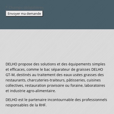
* Champs obligatoires
DELHO propose des solutions et des équipements simples
et efficaces, comme le bac séparateur de graisses DELHO
GT-M, destinés au traitement des eaux usées grasses des
restaurants, charcuteries-traiteurs, pâtisseries, cuisines
collectives, restauration provisoire ou foraine, laboratoires
et industrie agro-alimentaire.
DELHO est le partenaire incontournable des professionnels
responsables de la RHF.