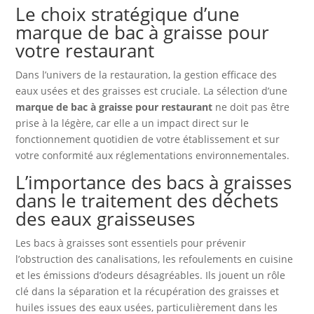
Le choix stratégique d’une
marque de bac à graisse pour
votre restaurant
Dans l’univers de la restauration, la gestion efficace des
eaux usées et des graisses est cruciale. La sélection d’une
marque de bac à graisse pour restaurant
ne doit pas être
prise à la légère, car elle a un impact direct sur le
fonctionnement quotidien de votre établissement et sur
votre conformité aux réglementations environnementales.
L’importance des bacs à graisses
dans le traitement des déchets
des eaux graisseuses
Les bacs à graisses sont essentiels pour prévenir
l’obstruction des canalisations, les refoulements en cuisine
et les émissions d’odeurs désagréables. Ils jouent un rôle
clé dans la séparation et la récupération des graisses et
huiles issues des eaux usées, particulièrement dans les