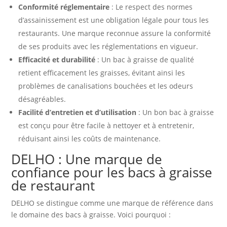
Conformité réglementaire
: Le respect des normes
d’assainissement est une obligation légale pour tous les
restaurants. Une marque reconnue assure la conformité
de ses produits avec les réglementations en vigueur.
Efficacité et durabilité
: Un bac à graisse de qualité
retient efficacement les graisses, évitant ainsi les
problèmes de canalisations bouchées et les odeurs
désagréables.
Facilité d’entretien et d’utilisation
: Un bon bac à graisse
est conçu pour être facile à nettoyer et à entretenir,
réduisant ainsi les coûts de maintenance.
DELHO : Une marque de
confiance pour les bacs à graisse
de restaurant
DELHO se distingue comme une marque de référence dans
le domaine des bacs à graisse. Voici pourquoi :