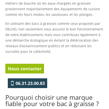
métiers de bouche où les eaux chargées en graisses
proviennent majoritairement des équipements de cuisine
comme les fours mixtes, les sauteuses, et les plonges.
En utilisant des bacs à graisses comme ceux proposés par
DELHO, non seulement vous assurez le bon fonctionnement
de votre établissement, mais vous contribuez également à
une démarche écologique en évitant la détérioration des
réseaux d’assainissement publics et en réduisant les
surcoûts pour la collectivité.
Nous contacter
06.31.23.00.83
Pourquoi choisir une marque
fiable pour votre bac à graisse ?