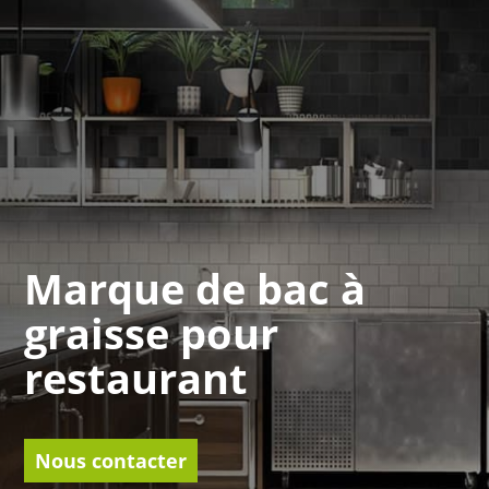
Marque de bac à
graisse pour
restaurant
Nous contacter