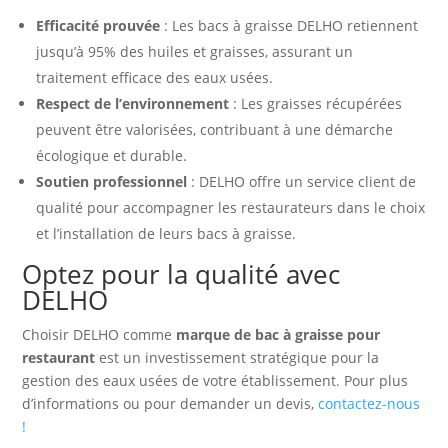
Efficacité prouvée
: Les bacs à graisse DELHO retiennent
jusqu’à 95% des huiles et graisses, assurant un
traitement efficace des eaux usées.
Respect de l’environnement
: Les graisses récupérées
peuvent être valorisées, contribuant à une démarche
écologique et durable.
Soutien professionnel
: DELHO offre un service client de
qualité pour accompagner les restaurateurs dans le choix
et l’installation de leurs bacs à graisse.
Optez pour la qualité avec
DELHO
Choisir DELHO comme
marque de bac à graisse pour
restaurant
est un investissement stratégique pour la
gestion des eaux usées de votre établissement. Pour plus
d’informations ou pour demander un devis,
contactez-nous
!