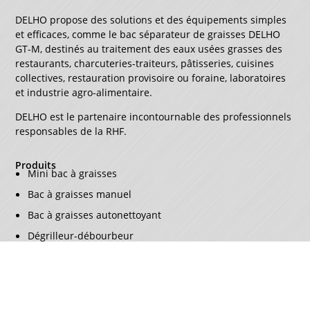
DELHO propose des solutions et des équipements simples
et efficaces, comme le bac séparateur de graisses DELHO
GT-M, destinés au traitement des eaux usées grasses des
restaurants, charcuteries-traiteurs, pâtisseries, cuisines
collectives, restauration provisoire ou foraine, laboratoires
et industrie agro-alimentaire.
DELHO est le partenaire incontournable des professionnels
responsables de la RHF.
Produits
Mini bac à graisses
Bac à graisses manuel
Bac à graisses autonettoyant
Dégrilleur-débourbeur
Dégrilleur-débourbeur-régulateur
A propos