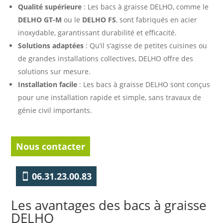
Qualité supérieure
: Les bacs à graisse DELHO, comme le
DELHO GT-M
ou le
DELHO FS
, sont fabriqués en acier
inoxydable, garantissant durabilité et efficacité.
Solutions adaptées
: Qu’il s’agisse de petites cuisines ou
de grandes installations collectives, DELHO offre des
solutions sur mesure.
Installation facile
: Les bacs à graisse DELHO sont conçus
pour une installation rapide et simple, sans travaux de
génie civil importants.
Nous contacter
06.31.23.00.83
Les avantages des bacs à graisse
DELHO