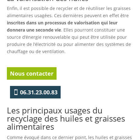
Enfin, il est possible de recycler et de réutiliser les graisses
alimentaires usagées. Ces dernières peuvent en effet être
inscrites dans un processus de valorisation qui leur
donnera une seconde vie
. Elles pourront constituer une
source d’énergie renouvelable qui peut être utilisée pour
produire de l’électricité ou pour alimenter des systèmes de
chauffage ou de ventilation.
Nous contacter
06.31.23.00.83
Les principaux usages du
recyclage des huiles et graisses
alimentaires
Comme évoqué dans ce dernier point, les huiles et graisses