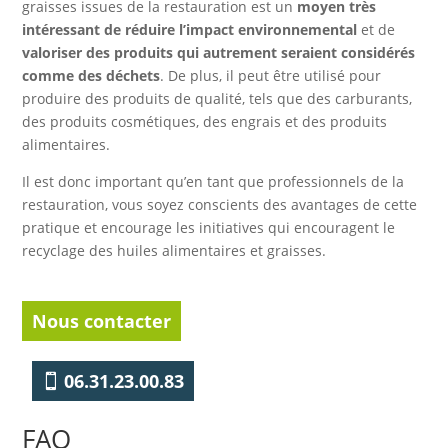
graisses issues de la restauration est un
moyen très
intéressant de réduire l’impact environnemental
et de
valoriser des produits qui autrement seraient considérés
comme des déchets
. De plus, il peut être utilisé pour
produire des produits de qualité, tels que des carburants,
des produits cosmétiques, des engrais et des produits
alimentaires.
Il est donc important qu’en tant que professionnels de la
restauration, vous soyez conscients des avantages de cette
pratique et encourage les initiatives qui encouragent le
recyclage des huiles alimentaires et graisses.
Nous contacter
06.31.23.00.83
FAQ