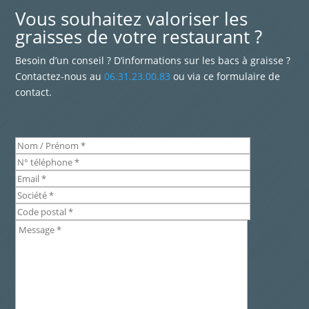
Vous souhaitez valoriser les
graisses de votre restaurant ?
Besoin d’un conseil ? D’informations sur les bacs à graisse ?
Contactez-nous au
06.31.23.00.83
ou via ce formulaire de
contact.