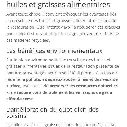
huiles et graisses alimentaires
Avant toute chose, il convient d’évoquer les avantages liés
au recyclage des huiles et graisses alimentaires issues de
la restauration. Quel intérêt y a-t-il à récupérer ces graisses
pour votre restaurant et quels usages peuvent être faits de
ces matières recyclées.
Les bénéfices environnementaux
Sur le plan environnemental, le recyclage des huiles et
graisses alimentaires issues de la restauration présente de
nombreux avantages pour la société. Il permet à la fois de
réduire la pollution des eaux souterraines et des eaux de
surface
, mais aussi de
préserver les ressources naturelles
et de
réduire considérablement les émissions de gaz à
effet de serre
.
L’amélioration du quotidien des
voisins
La collecte avec des graisses issues des eaux usées de la