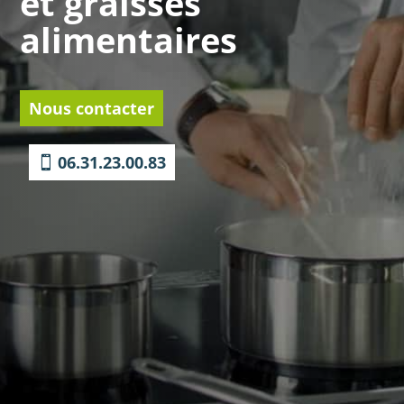
et graisses
alimentaires
Nous contacter
06.31.23.00.83