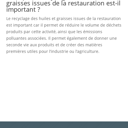
graisses issues de la restauration est-il
important ?
Le recyclage des huiles et graisses issues de la restauration
est important car il permet de réduire le volume de déchets
produits par cette activité, ainsi que les émissions
polluantes associées. Il permet également de donner une
seconde vie aux produits et de créer des matières
premières utiles pour l’industrie ou l’agriculture.