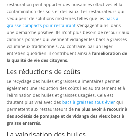
restauration peut apporter des nuisances olfactives et la
contamination des sols et des eaux. Les restaurateurs qui
s’équipent de solutions modernes telles que les
bacs à
graisse compacts pour restaurant
s’engagent ainsi dans
une démarche positive. Ils n’ont plus besoin de recourir aux
camions-pompes qui viennent vidanger les bacs à graisses
volumineux traditionnels. Au contraire, par un léger
entretien quotidien, il contribuent ainsi à l’
amélioration de
la qualité de vie des citoyens
.
Les réductions de coûts
Le recyclage des huiles et graisses alimentaires permet
également une réduction des coûts liés au traitement et à
l’élimination des huiles et graisses usagées. Cela est
d’autant plus vrai avec des
bacs à graisses sous évier
qui
permettent aux restaurateurs de
ne plus avoir à recourir à
des sociétés de pompage et de vidange des vieux bacs à
graisse enterrés
.
La valorisation des huiles