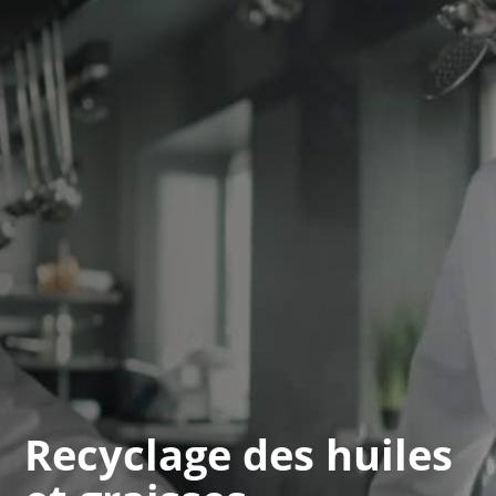
Recyclage des huiles