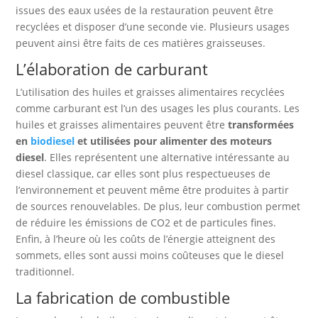
issues des eaux usées de la restauration peuvent être
recyclées et disposer d’une seconde vie. Plusieurs usages
peuvent ainsi être faits de ces matières graisseuses.
L’élaboration de carburant
L’utilisation des huiles et graisses alimentaires recyclées
comme carburant est l’un des usages les plus courants. Les
huiles et graisses alimentaires peuvent être
transformées
en
biodiesel
et utilisées pour alimenter des moteurs
diesel
. Elles représentent une alternative intéressante au
diesel classique, car elles sont plus respectueuses de
l’environnement et peuvent même être produites à partir
de sources renouvelables. De plus, leur combustion permet
de réduire les émissions de CO2 et de particules fines.
Enfin, à l’heure où les coûts de l’énergie atteignent des
sommets, elles sont aussi moins coûteuses que le diesel
traditionnel.
La fabrication de combustible