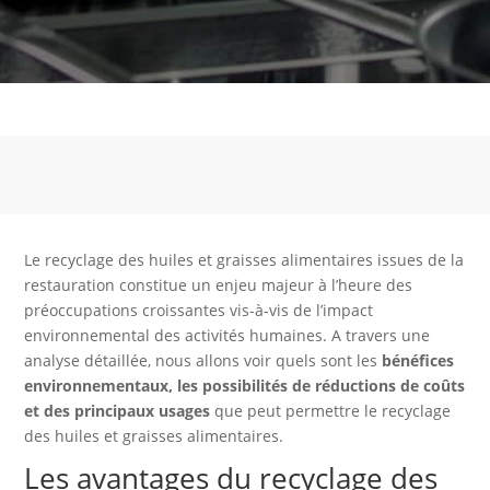
Le recyclage des huiles et graisses alimentaires issues de la
restauration constitue un enjeu majeur à l’heure des
préoccupations croissantes vis-à-vis de l’impact
environnemental des activités humaines. A travers une
analyse détaillée, nous allons voir quels sont les
bénéfices
environnementaux, les possibilités de réductions de coûts
et des principaux usages
que peut permettre le recyclage
des huiles et graisses alimentaires.
Les avantages du recyclage des