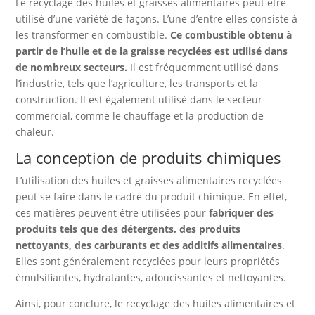
Le recyclage des huiles et graisses alimentaires peut être
utilisé d’une variété de façons. L’une d’entre elles consiste à
les transformer en combustible.
Ce combustible obtenu à
partir de l’huile et de la graisse recyclées est utilisé dans
de nombreux secteurs.
Il est fréquemment utilisé dans
l’industrie, tels que l’agriculture, les transports et la
construction. Il est également utilisé dans le secteur
commercial, comme le chauffage et la production de
chaleur.
La conception de produits chimiques
L’utilisation des huiles et graisses alimentaires recyclées
peut se faire dans le cadre du produit chimique. En effet,
ces matières peuvent être utilisées pour
fabriquer des
produits tels que des détergents, des produits
nettoyants, des carburants et des additifs alimentaires
.
Elles sont généralement recyclées pour leurs propriétés
émulsifiantes, hydratantes, adoucissantes et nettoyantes.
Ainsi, pour conclure, le recyclage des huiles alimentaires et