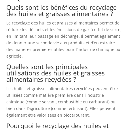
Quels sont les bénéfices du recyclage
des huiles et graisses alimentaires ?
Le recyclage des huiles et graisses alimentaires permet de
réduire les déchets et les émissions de gaz à effet de serre,
en limitant leur passage en décharge. Il permet également
de donner une seconde vie aux produits et d’en extraire
des matières premières utiles pour l’industrie chimique ou
agricole.
Quelles sont les principales
utilisations des huiles et graisses
alimentaires recyclées ?
Les huiles et graisses alimentaires recyclées peuvent être
utilisées comme matière première dans l’industrie
chimique (comme solvant, combustible ou carburant) ou
bien dans l’agriculture (comme fertilisant). Elles peuvent
également être valorisées en biocarburant.
Pourquoi le recyclage des huiles et