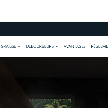
 GRAISSE
DÉBOURBEURS
AVANTAGES
RÉGLEME