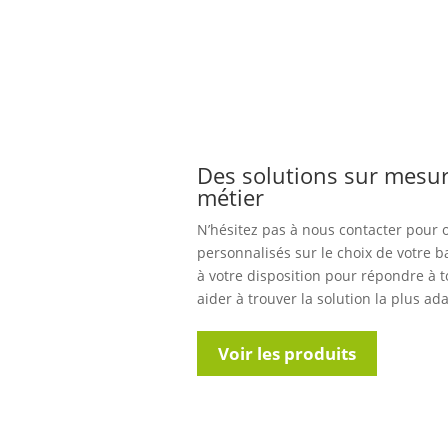
Des solutions sur mesur
métier
N’hésitez pas à nous contacter pour 
personnalisés sur le choix de votre b
à votre disposition pour répondre à t
aider à trouver la solution la plus ad
Voir les produits