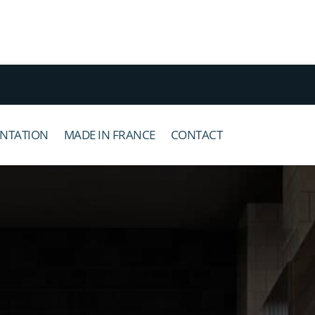
NTATION
MADE IN FRANCE
CONTACT