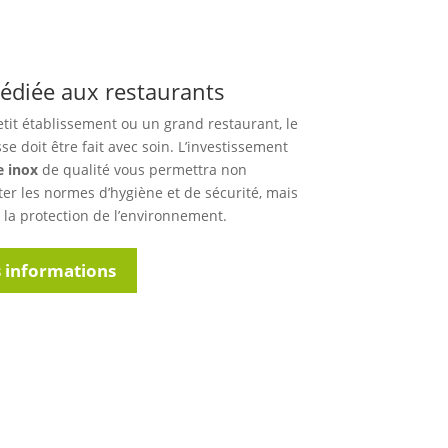
diée aux restaurants
tit établissement ou un grand restaurant, le
se doit être fait avec soin. L’investissement
e inox
de qualité vous permettra non
er les normes d’hygiène et de sécurité, mais
 la protection de l’environnement.
 informations