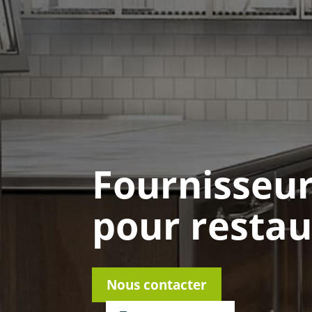
Fournisseur
pour resta
Nous contacter