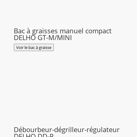
Bac à graisses manuel compact
DELHO GT-M/MINI
Voir le bac à graisse
Débourbeur-dégrilleur-régulateur
DELHO DD-R