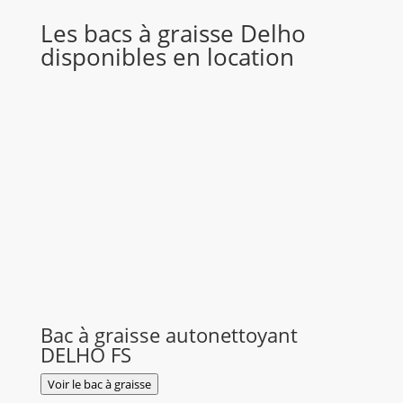
Les bacs à graisse Delho
disponibles en location
Bac à graisse autonettoyant
DELHO FS
Voir le bac à graisse