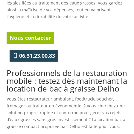
légales liées au traitement des eaux grasses. Vous gardez
ainsi la maîtrise de vos dépenses, tout en valorisant
l’hygiène et la durabilité de votre activité.
Nous contacter
06.31.23.00.83
Professionnels de la restauration
mobile : testez dès maintenant la
location de bac à graisse Delho
Vous êtes restaurateur ambulant, foodtruck, boucher,
fromager ou traiteur en événementiel ? Vous cherchez une
solution propre, rapide et conforme pour gérer vos rejets
d’eaux grasses sans gros investissement ? La location bac à
graisse compact proposée par Delho est faite pour vous.