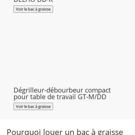
Voir le bac à graisse
Dégrilleur-débourbeur compact
pour table de travail GT-M/DD
Voir le bac à graisse
Pourquoi louer un bac à graisse