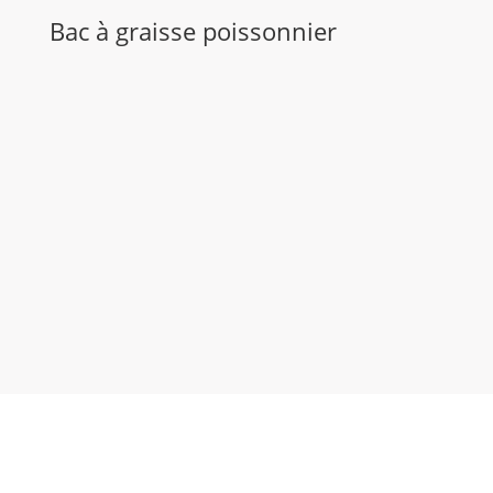
Bac à graisse poissonnier