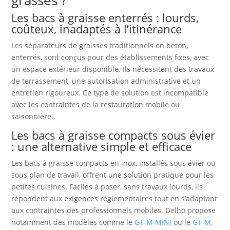
Les bacs à graisse enterrés : lourds,
coûteux, inadaptés à l’itinérance
Les séparateurs de graisses traditionnels en béton,
enterrés, sont conçus pour des établissements fixes, avec
un espace extérieur disponible. Ils nécessitent des travaux
de terrassement, une autorisation administrative et un
entretien rigoureux. Ce type de solution est incompatible
avec les contraintes de la restauration mobile ou
saisonnière..
Les bacs à graisse compacts sous évier
: une alternative simple et efficace
Les bacs à graisse compacts en inox, installés sous évier ou
sous plan de travail, offrent une solution pratique pour les
petites cuisines. Faciles à poser, sans travaux lourds, ils
répondent aux exigences réglementaires tout en s’adaptant
aux contraintes des professionnels mobiles. Delho propose
notamment des modèles comme le
GT-M MINI
ou le
GT-M
,