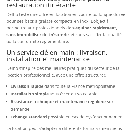
restauration itinérante
Delho teste une offre en location en courte ou longue durée
pour ses bacs à graisse compacts en inox. L’objectif :
permettre aux professionnels de
s’équiper rapidement,
sans immobiliser de trésorerie
, et sans sacrifier la qualité
ou la conformité réglementaire.
Un service clé en main : livraison,
installation et maintenance
Delho s’inspire des meilleures pratiques du secteur de la
location professionnelle, avec une offre structurée :
Livraison rapide
dans toute la France métropolitaine
Installation simple
sous évier ou sous table
Assistance technique et maintenance régulière
sur
demande
Échange standard
possible en cas de dysfonctionnement
La location peut s’adapter à différents formats (mensuelle,