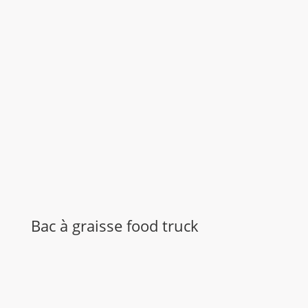
Bac à graisse food truck