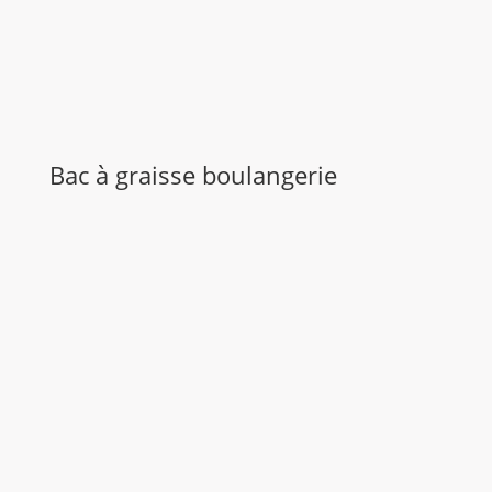
Bac à graisse boulangerie