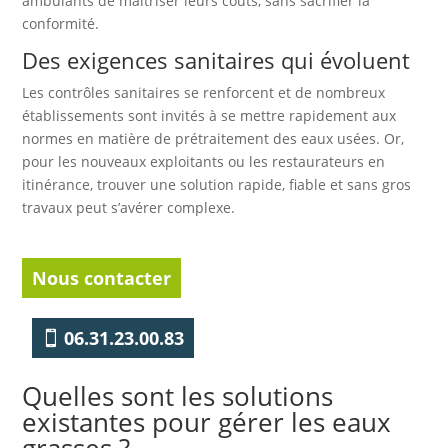
ambulants de maîtriser leurs coûts, sans sacrifier la
conformité.
Des exigences sanitaires qui évoluent
Les contrôles sanitaires se renforcent et de nombreux
établissements sont invités à se mettre rapidement aux
normes en matière de prétraitement des eaux usées. Or,
pour les nouveaux exploitants ou les restaurateurs en
itinérance, trouver une solution rapide, fiable et sans gros
travaux peut s’avérer complexe.
Nous contacter
06.31.23.00.83
Quelles sont les solutions
existantes pour gérer les eaux
grasses ?