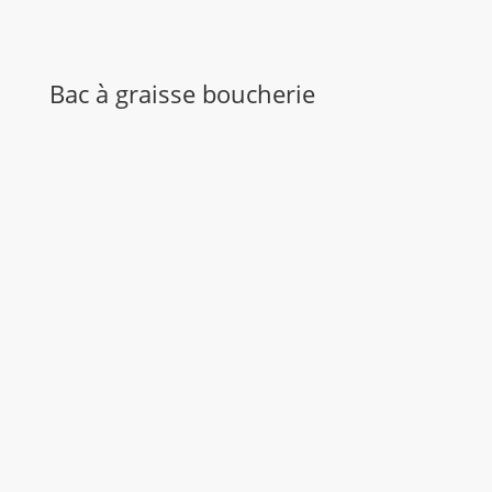
Bac à graisse boucherie