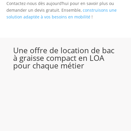
Contactez-nous dès aujourd’hui pour en savoir plus ou
demander un devis gratuit. Ensemble,
construisons une
solution adaptée à vos besoins en mobilité
!
Une offre de location de bac
à graisse compact en LOA
pour chaque métier