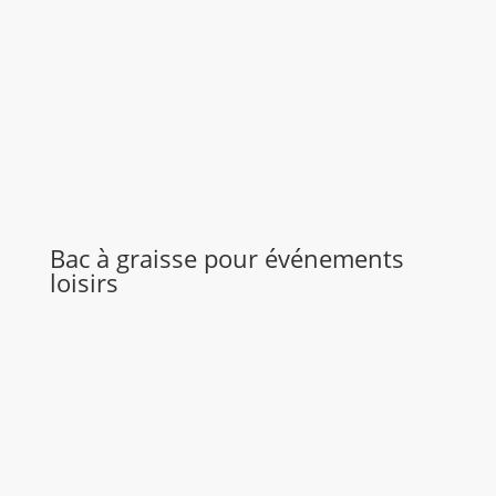
Bac à graisse pour événements
loisirs