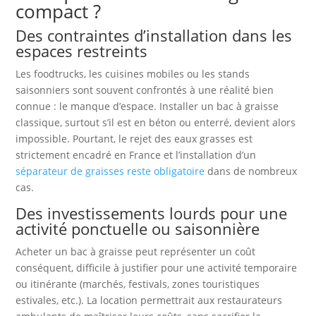
compact ?
Des contraintes d’installation dans les
espaces restreints
Les foodtrucks, les cuisines mobiles ou les stands
saisonniers sont souvent confrontés à une réalité bien
connue : le manque d’espace. Installer un bac à graisse
classique, surtout s’il est en béton ou enterré, devient alors
impossible. Pourtant, le rejet des eaux grasses est
strictement encadré en France et l’installation d’un
séparateur de graisses reste obligatoire
dans de nombreux
cas.
Des investissements lourds pour une
activité ponctuelle ou saisonnière
Acheter un bac à graisse peut représenter un coût
conséquent, difficile à justifier pour une activité temporaire
ou itinérante (marchés, festivals, zones touristiques
estivales, etc.). La location permettrait aux restaurateurs