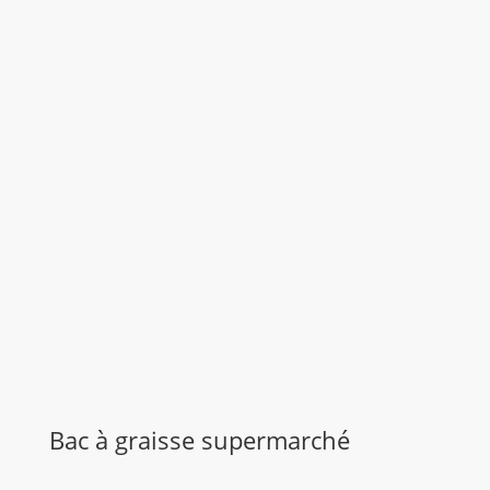
Bac à graisse supermarché