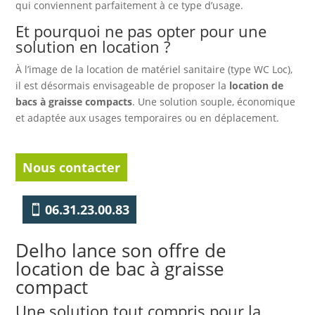
qui conviennent parfaitement à ce type d’usage.
Et pourquoi ne pas opter pour une
solution en location ?
À l’image de la location de matériel sanitaire (type WC Loc),
il est désormais envisageable de proposer la
location de
bacs à graisse compacts
. Une solution souple, économique
et adaptée aux usages temporaires ou en déplacement.
Nous contacter
06.31.23.00.83
Delho lance son offre de
location de bac à graisse
compact
Une solution tout compris pour la