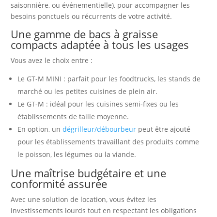
saisonnière, ou événementielle), pour accompagner les
besoins ponctuels ou récurrents de votre activité.
Une gamme de bacs à graisse
compacts adaptée à tous les usages
Vous avez le choix entre :
Le GT-M MINI : parfait pour les foodtrucks, les stands de
marché ou les petites cuisines de plein air.
Le GT-M : idéal pour les cuisines semi-fixes ou les
établissements de taille moyenne.
En option, un
dégrilleur/débourbeur
peut être ajouté
pour les établissements travaillant des produits comme
le poisson, les légumes ou la viande.
Une maîtrise budgétaire et une
conformité assurée
Avec une solution de location, vous évitez les
investissements lourds tout en respectant les obligations