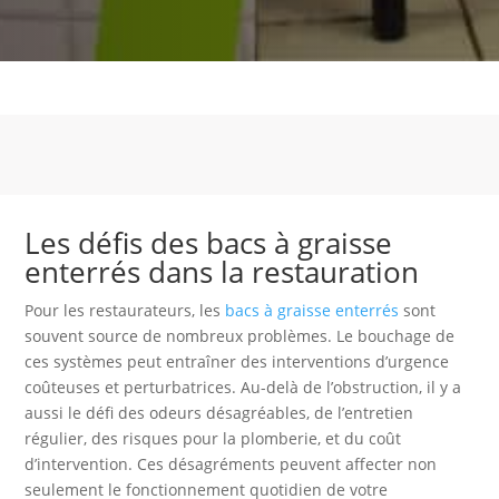
Les défis des bacs à graisse
enterrés dans la restauration
Pour les restaurateurs, les
bacs à graisse enterrés
sont
souvent source de nombreux problèmes. Le bouchage de
ces systèmes peut entraîner des interventions d’urgence
coûteuses et perturbatrices. Au-delà de l’obstruction, il y a
aussi le défi des odeurs désagréables, de l’entretien
régulier, des risques pour la plomberie, et du coût
d’intervention. Ces désagréments peuvent affecter non
seulement le fonctionnement quotidien de votre