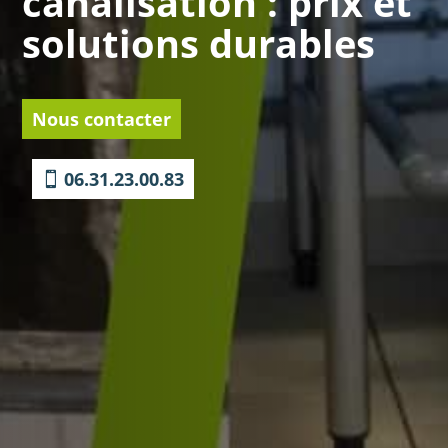
canalisation : prix et
solutions durables
Nous contacter
06.31.23.00.83