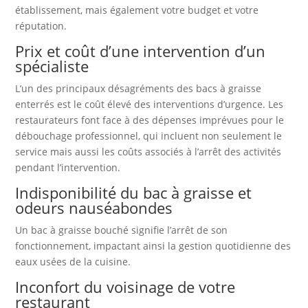
établissement, mais également votre budget et votre
réputation.
Prix et coût d’une intervention d’un
spécialiste
L’un des principaux désagréments des bacs à graisse
enterrés est le coût élevé des interventions d’urgence. Les
restaurateurs font face à des dépenses imprévues pour le
débouchage professionnel, qui incluent non seulement le
service mais aussi les coûts associés à l’arrêt des activités
pendant l’intervention.
Indisponibilité du bac à graisse et
odeurs nauséabondes
Un bac à graisse bouché signifie l’arrêt de son
fonctionnement, impactant ainsi la gestion quotidienne des
eaux usées de la cuisine.
Inconfort du voisinage de votre
restaurant