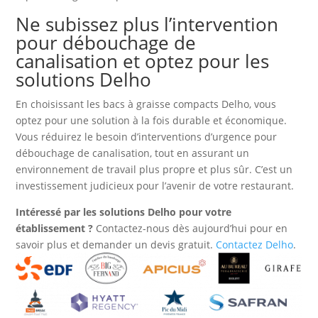
Ne subissez plus l’intervention
pour débouchage de
canalisation et optez pour les
solutions Delho
En choisissant les bacs à graisse compacts Delho, vous
optez pour une solution à la fois durable et économique.
Vous réduirez le besoin d’interventions d’urgence pour
débouchage de canalisation, tout en assurant un
environnement de travail plus propre et plus sûr. C’est un
investissement judicieux pour l’avenir de votre restaurant.
Intéressé par les solutions Delho pour votre
établissement ?
Contactez-nous dès aujourd’hui pour en
savoir plus et demander un devis gratuit.
Contactez Delho
.