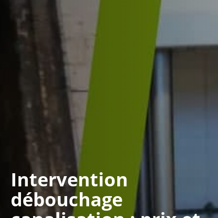
Intervention
débouchage