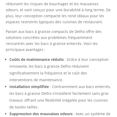
réduisent les risques de bouchages et les mauvaises
odeurs, et sont conçus pour une durabilité à long terme. De
plus, leur conception compacte les rend idéaux pour les
espaces restreints typiques des cuisines de restaurant.
Passer aux bacs à graisse compacts de Delho offre des
solutions concrètes aux problèmes fréquemment
rencontrés avec les bacs à graisse enterrés. Voici les
principaux avantages :
Coûts de maintenance réduits
: Grâce à leur conception
innovante, les bacs à graisse Delho réduisent
significativement la fréquence et le coût des
interventions de maintenance.
Installation simplifiée
: Contrairement aux bacs enterrés,
les bacs à graisse Delho s’installent facilement sans gros
travaux, offrant une flexibilité inégalée pour les cuisines
de toutes tailles.
Suppression des mauvaises odeurs
: Avec un système de