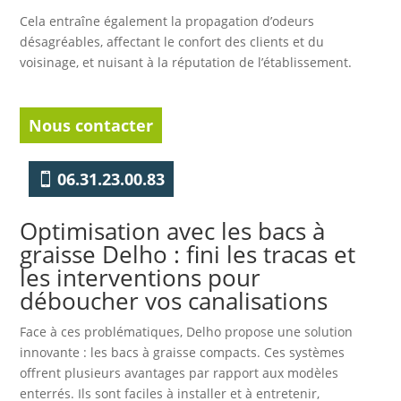
Cela entraîne également la propagation d’odeurs
désagréables, affectant le confort des clients et du
voisinage, et nuisant à la réputation de l’établissement.
Nous contacter
06.31.23.00.83
Optimisation avec les bacs à
graisse Delho : fini les tracas et
les interventions pour
déboucher vos canalisations
Face à ces problématiques, Delho propose une solution
innovante : les bacs à graisse compacts. Ces systèmes
offrent plusieurs avantages par rapport aux modèles
enterrés. Ils sont faciles à installer et à entretenir,