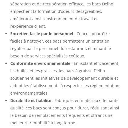
séparation et de récupération efficace, les bacs Delho
empêchent la formation d’odeurs désagréables,
améliorant ainsi l’environnement de travail et
l’expérience client.
Entretien facile par le personnel
: Conçus pour être
faciles à nettoyer, ces bacs permettent un entretien
régulier par le personnel du restaurant, éliminant le
besoin de services spécialisés coûteux.
Conformité environnementale
: En isolant efficacement
les huiles et les graisses, les bacs à graisse Delho
soutiennent les initiatives de développement durable et
aident les établissements à respecter les réglementations
environnementales.
Durabilité et fiabilité
: Fabriqués en matériaux de haute
qualité, ces bacs sont conçus pour durer, réduisant ainsi
le besoin de remplacements fréquents et offrant une
meilleure rentabilité à long terme.