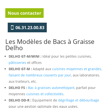
Nous contacter
06.31.23.00.83
Les Modèles de Bacs à Graisse
Delho
DELHO GT-M/MINI :
Idéal pour les petites cuisines,
pâtisseries
et offices
DELHO GT-M :
Adapté aux
cuisines moyennes et grandes,
faisant de nombreux couverts par jour
, aux laboratoires,
aux traiteurs, etc.
DELHO FS :
Bac à graisses autonettoyant
, parfait pour
moyennes
cuisines et collectivités
.
DELHO DD-R :
Équipement de
dégrillage et débourbage
pour une gestion optimale des eaux usées.